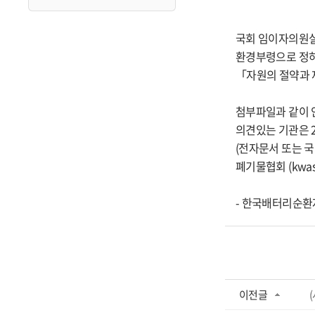
국회 임이자의원실
환경부령으로 정하
「자원의 절약과
첨부파일과 같이
의견있는 기관은 2
(전자문서 또는 
폐기물협회 (kwas
- 한국배터리순환
이전글