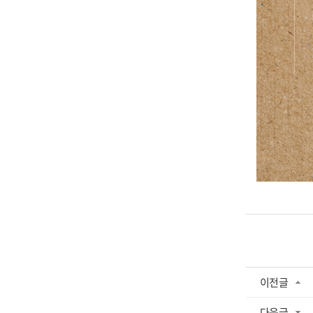
이전글
다음글