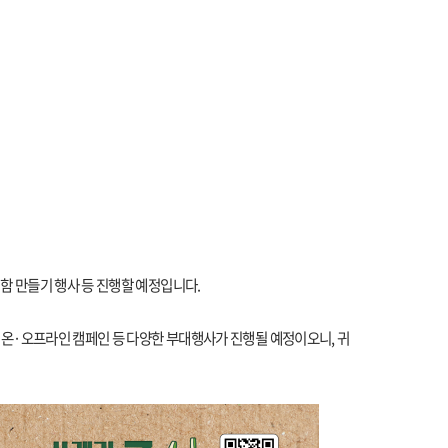
함 만들기 행사 등 진행할 예정입니다.
 온·오프라인 캠페인 등 다양한 부대행사가 진행될 예정이오니, 귀