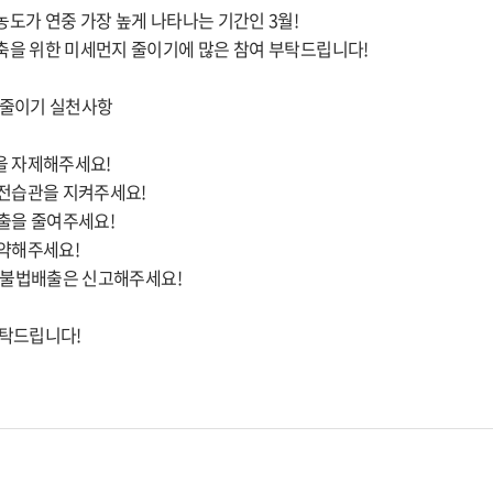
도가 연중 가장 높게 나타나는 기간인 3월!
축을 위한 미세먼지 줄이기에 많은 참여 부탁드립니다!
 줄이기 실천사항
을 자제해주세요!
운전습관을 지켜주세요!
배출을 줄여주세요!
절약해주세요!
, 불법배출은 신고해주세요!
부탁드립니다!