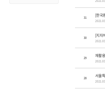
2021.03
[한국
31
2021.03
[지자
30
2021.03
재활용
29
2021.03
서울특
28
2021.03