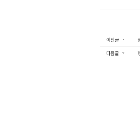
이전글
다음글