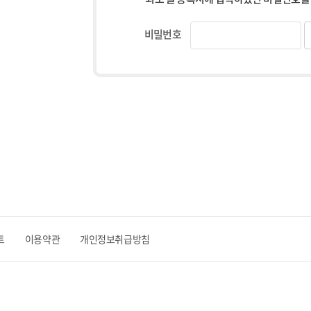
비밀번호
트
이용약관
개인정보취급방침