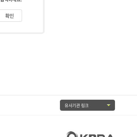
유사기관 링크