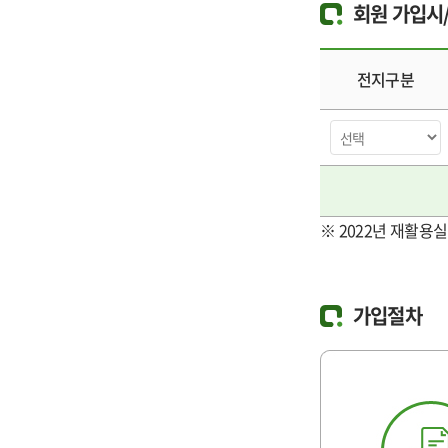
회원 가입시
전지구분
※ 2022년 재활용
가입절차