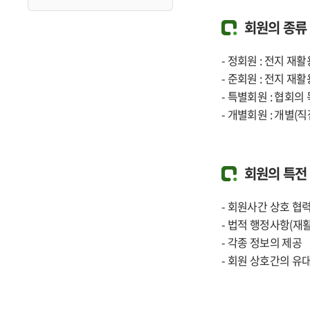
회원의 종류
- 정회원 : 전지 재
- 준회원 : 전지 
- 특별회원 : 협회
- 개별회원 : 개별
회원의 특전
- 회원사간 상호 협
- 법적 행정사항(재활
- 각종 정보의 제공
- 회원 상호간의 유