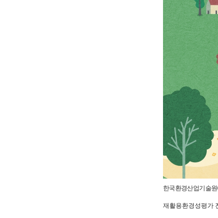
한국환경산업기술
재활용환경성평가 