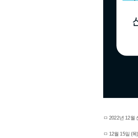
ㅁ 2022년 1
ㅁ 12월 15일 (목